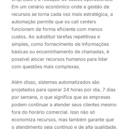
Em um cenário econômico onde a gestão de
recursos se torna cada vez mais estratégica, a
automação permite que os call centers
funcionem de forma eficiente com menos
custos. Ao substituir tarefas repetitivas e
simples, como fornecimento de informações
básicas ou encaminhamento de chamadas, é
possível alocar recursos humanos para lidar
com questões mais complexas.
Além disso, sistemas automatizados são
projetados para operar 24 horas por dia, 7 dias
por semana, o que significa que as empresas
podem continuar a atender seus clientes mesmo
fora do horário comercial. Isso não só
economiza recursos, mas também garante que
o atendimento seja contínuo e de alta qualidade.