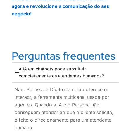
agora e revolucione a comunicação do seu
negócio!
Perguntas frequentes
A IA em chatbots pode substituir
completamente os atendentes humanos?
Não. Por isso a Dígitro também oferece o
Interact, a ferramenta multicanal usada por
agentes. Quando a IA e o Persona não
conseguem atender ao que o cliente solicita,
é feito o direcionamento para um atendente
humano.