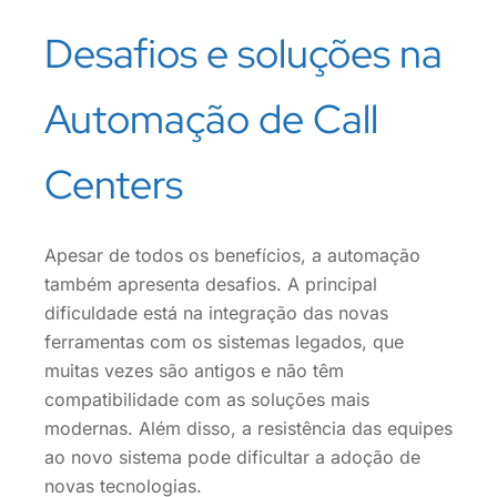
Desafios e soluções na
Automação de Call
Centers
Apesar de todos os benefícios, a automação
também apresenta desafios. A principal
dificuldade está na integração das novas
ferramentas com os sistemas legados, que
muitas vezes são antigos e não têm
compatibilidade com as soluções mais
modernas. Além disso, a resistência das equipes
ao novo sistema pode dificultar a adoção de
novas tecnologias.