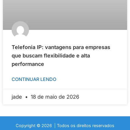
Telefonia IP: vantagens para empresas
que buscam flexibilidade e alta
performance
CONTINUAR LENDO
jade
18 de maio de 2026
Copyright © 2026 | Todos os direitos reservados