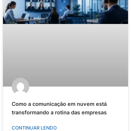
Como a comunicação em nuvem está
transformando a rotina das empresas
CONTINUAR LENDO