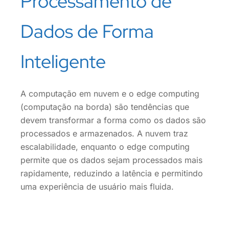
Processamento de
Dados de Forma
Inteligente
A computação em nuvem e o edge computing
(computação na borda) são tendências que
devem transformar a forma como os dados são
processados e armazenados. A nuvem traz
escalabilidade, enquanto o edge computing
permite que os dados sejam processados mais
rapidamente, reduzindo a latência e permitindo
uma experiência de usuário mais fluida.