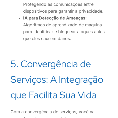
Protegendo as comunicações entre
dispositivos para garantir a privacidade.
IA para Detecção de Ameaças:
Algoritmos de aprendizado de máquina
para identificar e bloquear ataques antes
que eles causem danos.
5. Convergência de
Serviços: A Integração
que Facilita Sua Vida
Com a convergência de serviços, você vai