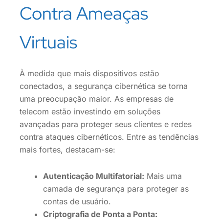
Contra Ameaças
Virtuais
À medida que mais dispositivos estão
conectados, a segurança cibernética se torna
uma preocupação maior. As empresas de
telecom estão investindo em soluções
avançadas para proteger seus clientes e redes
contra ataques cibernéticos. Entre as tendências
mais fortes, destacam-se:
Autenticação Multifatorial:
Mais uma
camada de segurança para proteger as
contas de usuário.
Criptografia de Ponta a Ponta: