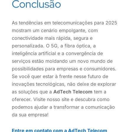
Conclusão
As tendências em telecomunicações para 2025
mostram um cenário empolgante, com
conectividade mais rápida, segura e
personalizada. O 5G, a fibra óptica, a
inteligência artificial e a convergência de
serviços estão moldando um novo mundo de
possibilidades para empresas e consumidores.
Se você quer estar à frente nesse futuro de
inovações tecnológicas, não deixe de explorar
as soluções que a
AdTech Telecom
tem a
oferecer. Visite nosso site e descubra como
podemos ajudar a transformar a comunicação
da sua empresa!
Entre em contato com a AdTech Telecom