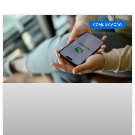
COMUNICAÇÃO