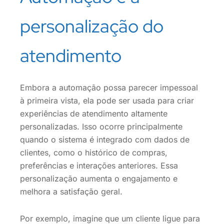
personalização do
atendimento
Embora a automação possa parecer impessoal
à primeira vista, ela pode ser usada para criar
experiências de atendimento altamente
personalizadas. Isso ocorre principalmente
quando o sistema é integrado com dados de
clientes, como o histórico de compras,
preferências e interações anteriores. Essa
personalização aumenta o engajamento e
melhora a satisfação geral.
Por exemplo, imagine que um cliente ligue para