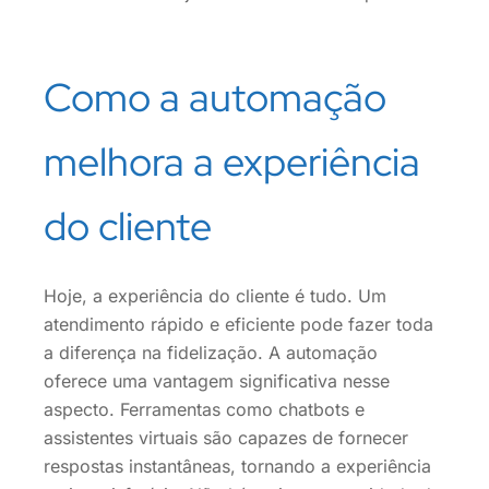
Como a automação
melhora a experiência
do cliente
Hoje, a experiência do cliente é tudo. Um
atendimento rápido e eficiente pode fazer toda
a diferença na fidelização. A automação
oferece uma vantagem significativa nesse
aspecto. Ferramentas como chatbots e
assistentes virtuais são capazes de fornecer
respostas instantâneas, tornando a experiência