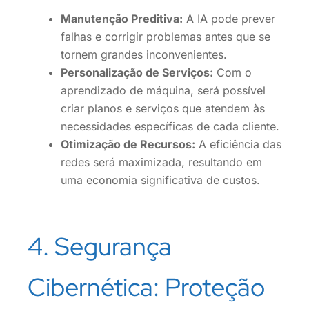
Manutenção Preditiva:
A IA pode prever
falhas e corrigir problemas antes que se
tornem grandes inconvenientes.
Personalização de Serviços:
Com o
aprendizado de máquina, será possível
criar planos e serviços que atendem às
necessidades específicas de cada cliente.
Otimização de Recursos:
A eficiência das
redes será maximizada, resultando em
uma economia significativa de custos.
4. Segurança
Cibernética: Proteção