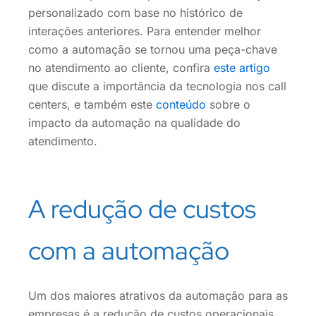
personalizado com base no histórico de
interações anteriores. Para entender melhor
como a automação se tornou uma peça-chave
no atendimento ao cliente, confira
este artigo
que discute a importância da tecnologia nos call
centers, e também este
conteúdo
sobre o
impacto da automação na qualidade do
atendimento.
A redução de custos
com a automação
Um dos maiores atrativos da automação para as
empresas é a redução de custos operacionais.