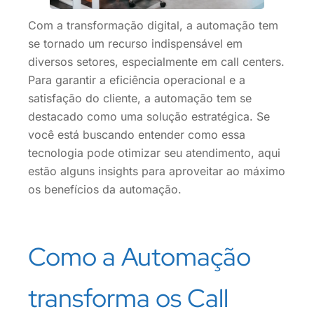
Com a transformação digital, a automação tem
se tornado um recurso indispensável em
diversos setores, especialmente em call centers.
Para garantir a eficiência operacional e a
satisfação do cliente, a automação tem se
destacado como uma solução estratégica. Se
você está buscando entender como essa
tecnologia pode otimizar seu atendimento, aqui
estão alguns insights para aproveitar ao máximo
os benefícios da automação.
Como a Automação
transforma os Call