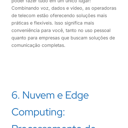
poder fazer tudo em um único lugar!
Combinando voz, dados e vídeo, as operadoras
de telecom estão oferecendo soluções mais
práticas e flexíveis. Isso significa mais
conveniência para você, tanto no uso pessoal
quanto para empresas que buscam soluções de
comunicação completas.
6. Nuvem e Edge
Computing: