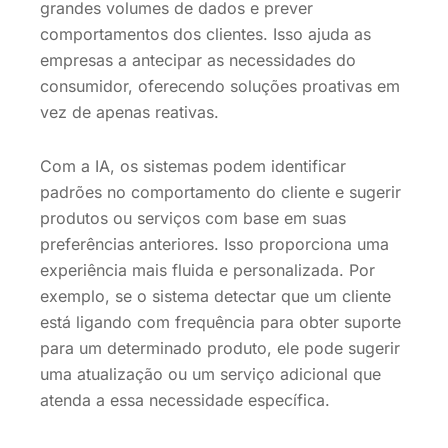
grandes volumes de dados e prever
comportamentos dos clientes. Isso ajuda as
empresas a antecipar as necessidades do
consumidor, oferecendo soluções proativas em
vez de apenas reativas.
Com a IA, os sistemas podem identificar
padrões no comportamento do cliente e sugerir
produtos ou serviços com base em suas
preferências anteriores. Isso proporciona uma
experiência mais fluida e personalizada. Por
exemplo, se o sistema detectar que um cliente
está ligando com frequência para obter suporte
para um determinado produto, ele pode sugerir
uma atualização ou um serviço adicional que
atenda a essa necessidade específica.