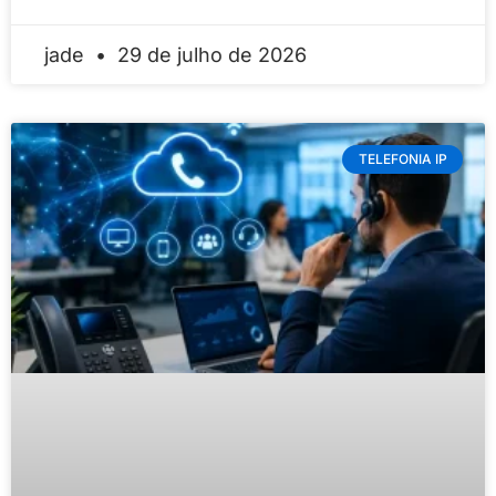
jade
29 de julho de 2026
TELEFONIA IP