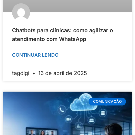
Chatbots para clínicas: como agilizar o
atendimento com WhatsApp
CONTINUAR LENDO
tagdigi
16 de abril de 2025
COMUNICAÇÃO