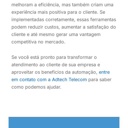
melhoram a eficiência, mas também criam uma
experiência mais positiva para o cliente. Se
implementadas corretamente, essas ferramentas
podem reduzir custos, aumentar a satisfação do
cliente e até mesmo gerar uma vantagem
competitiva no mercado.
Se você está pronto para transformar o
atendimento ao cliente de sua empresa e
aproveitar os benefícios da automação,
entre
em contato com a Adtech Telecom
para saber
como podemos ajudar.