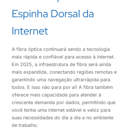
Espinha Dorsal da
Internet
A fibra óptica continuará sendo a tecnologia
mais rápida e confiável para acesso à internet.
Em 2025, a infraestrutura de fibra será ainda
mais expandida, conectando regiões remotas e
garantindo uma navegação ultrarrápida para
todos. E isso não para por aí! A fibra também
oferece mais capacidade para atender à
crescente demanda por dados, permitindo que
você tenha uma internet estável e veloz para
suas necessidades do dia a dia e no ambiente
de trabalho.