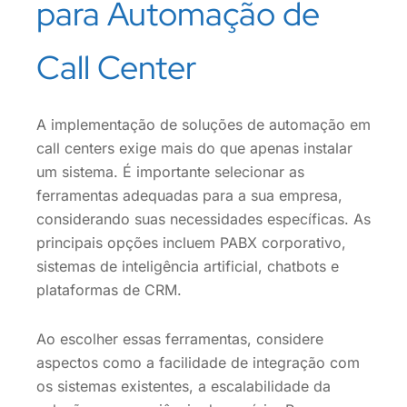
para Automação de
Call Center
A implementação de soluções de automação em
call centers exige mais do que apenas instalar
um sistema. É importante selecionar as
ferramentas adequadas para a sua empresa,
considerando suas necessidades específicas. As
principais opções incluem PABX corporativo,
sistemas de inteligência artificial, chatbots e
plataformas de CRM.
Ao escolher essas ferramentas, considere
aspectos como a facilidade de integração com
os sistemas existentes, a escalabilidade da