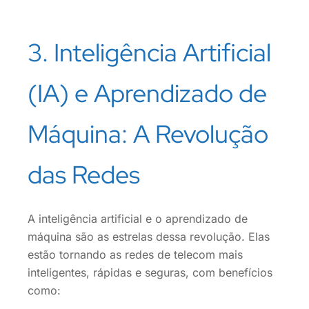
3. Inteligência Artificial
(IA) e Aprendizado de
Máquina: A Revolução
das Redes
A inteligência artificial e o aprendizado de
máquina são as estrelas dessa revolução. Elas
estão tornando as redes de telecom mais
inteligentes, rápidas e seguras, com benefícios
como: