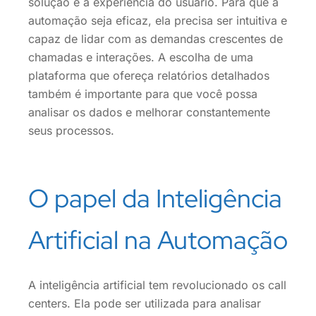
solução e a experiência do usuário. Para que a
automação seja eficaz, ela precisa ser intuitiva e
capaz de lidar com as demandas crescentes de
chamadas e interações. A escolha de uma
plataforma que ofereça relatórios detalhados
também é importante para que você possa
analisar os dados e melhorar constantemente
seus processos.
O papel da Inteligência
Artificial na Automação
A inteligência artificial tem revolucionado os call
centers. Ela pode ser utilizada para analisar