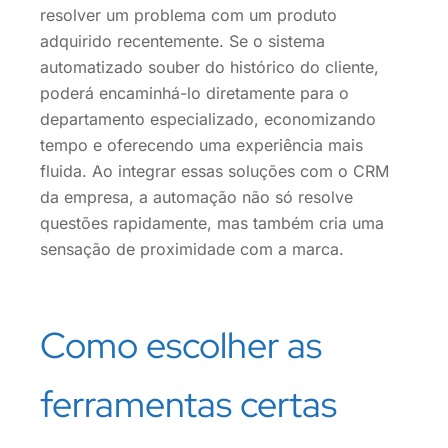
resolver um problema com um produto
adquirido recentemente. Se o sistema
automatizado souber do histórico do cliente,
poderá encaminhá-lo diretamente para o
departamento especializado, economizando
tempo e oferecendo uma experiência mais
fluida. Ao integrar essas soluções com o CRM
da empresa, a automação não só resolve
questões rapidamente, mas também cria uma
sensação de proximidade com a marca.
Como escolher as
ferramentas certas