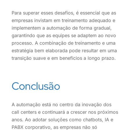
Para superar esses desafios, é essencial que as
empresas invistam em treinamento adequado e
implementem a automação de forma gradual,
garantindo que as equipes se adaptem ao novo
processo. A combinação de treinamento e uma
estratégia bem elaborada pode resultar em uma
transição suave e em benefícios a longo prazo.
Conclusão
A automação está no centro da inovação dos
call centers e continuará a crescer nos próximos
anos. Ao adotar soluções como chatbots, IA e
PABX corporativo, as empresas não só