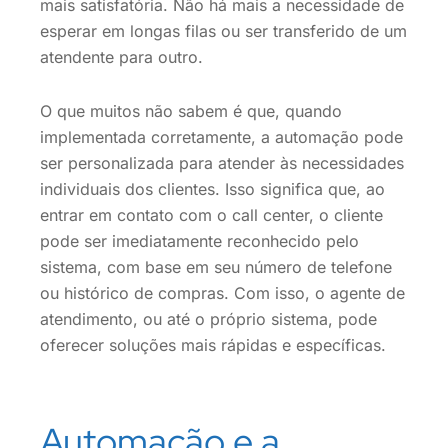
mais satisfatória. Não há mais a necessidade de
esperar em longas filas ou ser transferido de um
atendente para outro.
O que muitos não sabem é que, quando
implementada corretamente, a automação pode
ser personalizada para atender às necessidades
individuais dos clientes. Isso significa que, ao
entrar em contato com o call center, o cliente
pode ser imediatamente reconhecido pelo
sistema, com base em seu número de telefone
ou histórico de compras. Com isso, o agente de
atendimento, ou até o próprio sistema, pode
oferecer soluções mais rápidas e específicas.
Automação e a