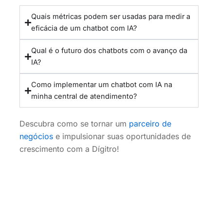
Quais métricas podem ser usadas para medir a
eficácia de um chatbot com IA?
Qual é o futuro dos chatbots com o avanço da
IA?
Como implementar um chatbot com IA na
minha central de atendimento?
Descubra como se tornar um
parceiro de
negócios
e impulsionar suas oportunidades de
crescimento com a Dígitro!