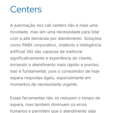
Centers
A automação nos call centers não é mais uma
novidade, mas sim uma necessidade para lidar
com a alta demanda por atendimento. Soluções
como PABX corporativo, chatbots e inteligência
artificial (IA) são capazes de melhorar
significativamente a experiência do cliente,
tornando o atendimento mais rápido e preciso.
Isso é fundamental, pois o consumidor de hoje
espera respostas ágeis, especialmente em
momentos de necessidade urgente.
Essas ferramentas não só reduzem o tempo de
espera, mas também diminuem os erros
humanos e permitem que o atendimento seja