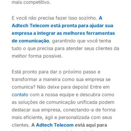
mais competitivo.
E você não precisa fazer isso sozinho.
A
Adtech Telecom está pronta para ajudar sua
empresa a integrar as melhores ferramentas
de comunicação
, garantindo que você tenha
tudo o que precisa para atender seus clientes da
melhor forma possível.
Está pronto para dar o próximo passo e
transformar a maneira como sua empresa se
comunica?
Não deixe para depois! Entre em
contato
com a nossa equipe e descubra como
as soluções de comunicação unificada podem
destacar sua empresa, conectando-a de forma
mais eficiente, ágil e personalizada com seus
clientes.
A
Adtech Telecom
está aqui para