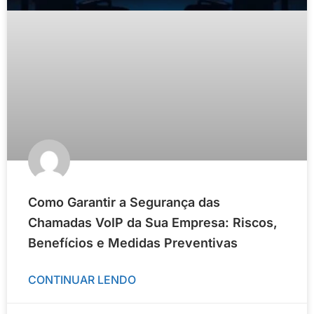
Como Garantir a Segurança das
Chamadas VoIP da Sua Empresa: Riscos,
Benefícios e Medidas Preventivas
CONTINUAR LENDO