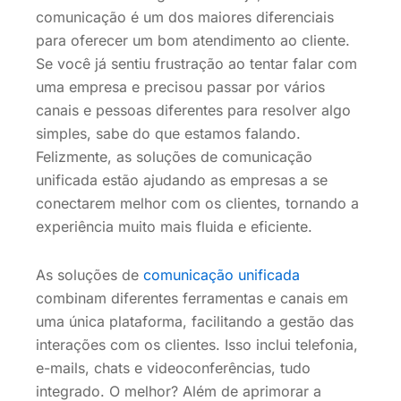
comunicação é um dos maiores diferenciais
para oferecer um bom atendimento ao cliente.
Se você já sentiu frustração ao tentar falar com
uma empresa e precisou passar por vários
canais e pessoas diferentes para resolver algo
simples, sabe do que estamos falando.
Felizmente, as soluções de comunicação
unificada estão ajudando as empresas a se
conectarem melhor com os clientes, tornando a
experiência muito mais fluida e eficiente.
As soluções de
comunicação unificada
combinam diferentes ferramentas e canais em
uma única plataforma, facilitando a gestão das
interações com os clientes. Isso inclui telefonia,
e-mails, chats e videoconferências, tudo
integrado. O melhor? Além de aprimorar a