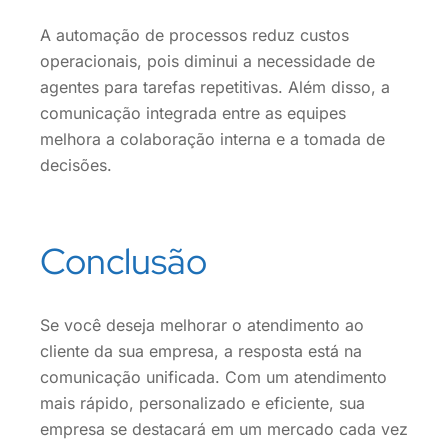
A automação de processos reduz custos
operacionais, pois diminui a necessidade de
agentes para tarefas repetitivas. Além disso, a
comunicação integrada entre as equipes
melhora a colaboração interna e a tomada de
decisões.
Conclusão
Se você deseja melhorar o atendimento ao
cliente da sua empresa, a resposta está na
comunicação unificada. Com um atendimento
mais rápido, personalizado e eficiente, sua
empresa se destacará em um mercado cada vez