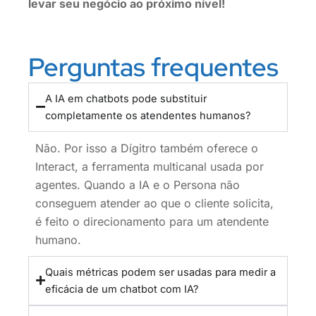
levar seu negócio ao próximo nível!
Perguntas frequentes
A IA em chatbots pode substituir
completamente os atendentes humanos?
Não. Por isso a Dígitro também oferece o
Interact, a ferramenta multicanal usada por
agentes. Quando a IA e o Persona não
conseguem atender ao que o cliente solicita,
é feito o direcionamento para um atendente
humano.
Quais métricas podem ser usadas para medir a
eficácia de um chatbot com IA?