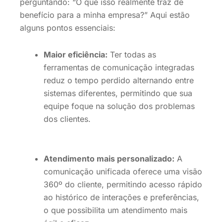
perguntando: “O que isso realmente traz de
benefício para a minha empresa?” Aqui estão
alguns pontos essenciais:
Maior eficiência:
Ter todas as
ferramentas de comunicação integradas
reduz o tempo perdido alternando entre
sistemas diferentes, permitindo que sua
equipe foque na solução dos problemas
dos clientes.
Atendimento mais personalizado:
A
comunicação unificada oferece uma visão
360º do cliente, permitindo acesso rápido
ao histórico de interações e preferências,
o que possibilita um atendimento mais