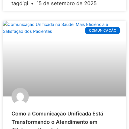
tagdigi
15 de setembro de 2025
COMUNICAÇÃO
Como a Comunicação Unificada Está
Transformando o Atendimento em