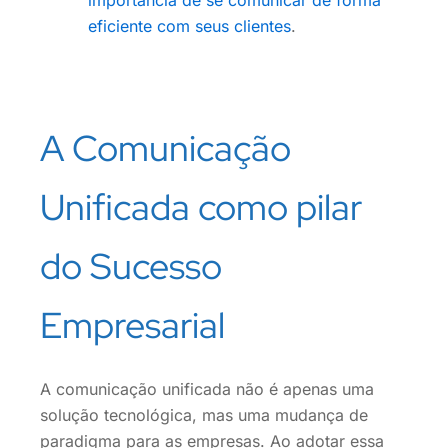
eficiente com seus clientes
.
A Comunicação
Unificada como pilar
do Sucesso
Empresarial
A comunicação unificada não é apenas uma
solução tecnológica, mas uma mudança de
paradigma para as empresas. Ao adotar essa