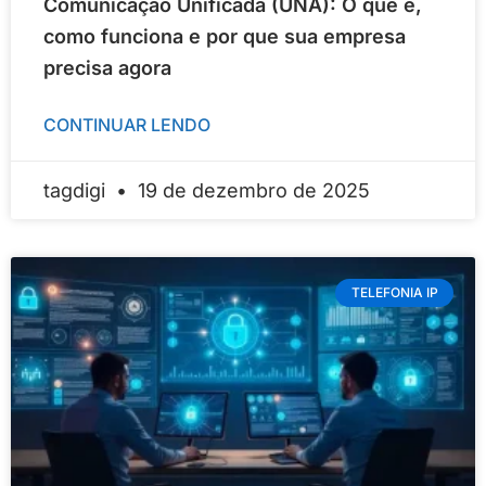
Comunicação Unificada (UNA): O que é,
como funciona e por que sua empresa
precisa agora
CONTINUAR LENDO
tagdigi
19 de dezembro de 2025
TELEFONIA IP