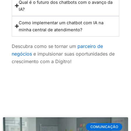
Qual é o futuro dos chatbots com o avanço da
IA?
Como implementar um chatbot com IA na
minha central de atendimento?
Descubra como se tornar um
parceiro de
negócios
e impulsionar suas oportunidades de
crescimento com a Dígitro!
COMUNICAÇÃO