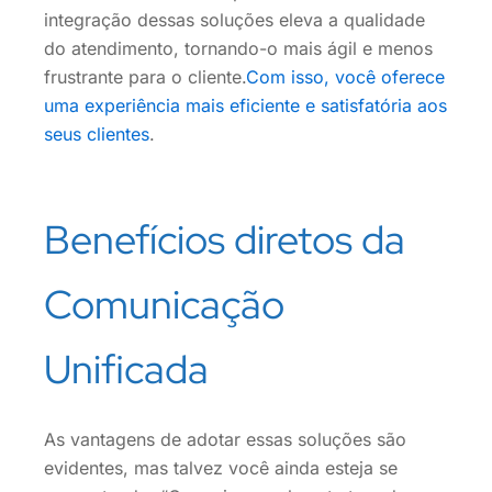
integração dessas soluções eleva a qualidade
do atendimento, tornando-o mais ágil e menos
frustrante para o cliente.
Com isso, você oferece
uma experiência mais eficiente e satisfatória aos
seus clientes
.
Benefícios diretos da
Comunicação
Unificada
As vantagens de adotar essas soluções são
evidentes, mas talvez você ainda esteja se