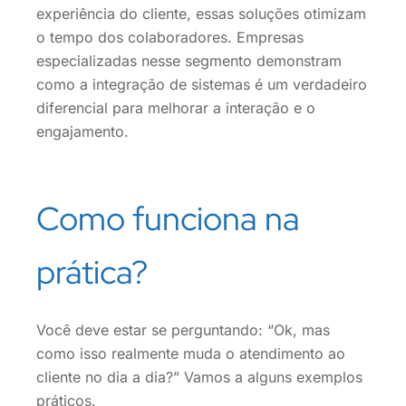
experiência do cliente, essas soluções otimizam
o tempo dos colaboradores. Empresas
especializadas nesse segmento demonstram
como a integração de sistemas é um verdadeiro
diferencial para melhorar a interação e o
engajamento.
Como funciona na
prática?
Você deve estar se perguntando: “Ok, mas
como isso realmente muda o atendimento ao
cliente no dia a dia?” Vamos a alguns exemplos
práticos.