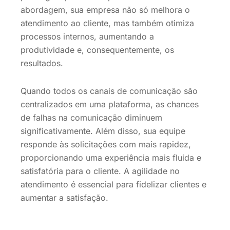
abordagem, sua empresa não só melhora o
atendimento ao cliente, mas também otimiza
processos internos, aumentando a
produtividade e, consequentemente, os
resultados.
Quando todos os canais de comunicação são
centralizados em uma plataforma, as chances
de falhas na comunicação diminuem
significativamente. Além disso, sua equipe
responde às solicitações com mais rapidez,
proporcionando uma experiência mais fluida e
satisfatória para o cliente. A agilidade no
atendimento é essencial para fidelizar clientes e
aumentar a satisfação.