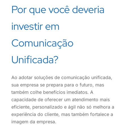
Por que você deveria
investir em
Comunicação
Unificada?
Ao adotar soluções de comunicação unificada,
sua empresa se prepara para o futuro, mas
também colhe benefícios imediatos. A
capacidade de oferecer um atendimento mais
eficiente, personalizado e ágil não só melhora a
experiência do cliente, mas também fortalece a
imagem da empresa.