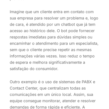
Imagine que um cliente entra em contato com
sua empresa para resolver um problema e, logo
de cara, é atendido por um chatbot que já tem
acesso ao histórico dele. O bot pode fornecer
respostas imediatas para dúvidas simples ou
encaminhar o atendimento para um especialista,
sem que o cliente precise repetir as mesmas
informações várias vezes. Isso reduz o tempo
de espera e melhora significativamente a
satisfação do consumidor.
Outro exemplo é o uso de sistemas de PABX e
Contact Center, que centralizam todas as
comunicações em um único local. Assim, sua
equipe consegue monitorar, atender e resolver
demandas de forma rápida e eficiente. A