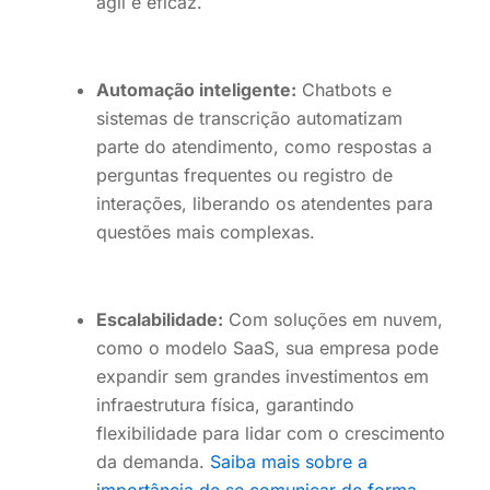
ágil e eficaz.
Automação inteligente:
Chatbots e
sistemas de transcrição automatizam
parte do atendimento, como respostas a
perguntas frequentes ou registro de
interações, liberando os atendentes para
questões mais complexas.
Escalabilidade:
Com soluções em nuvem,
como o modelo SaaS, sua empresa pode
expandir sem grandes investimentos em
infraestrutura física, garantindo
flexibilidade para lidar com o crescimento
da demanda.
Saiba mais sobre a
importância de se comunicar de forma