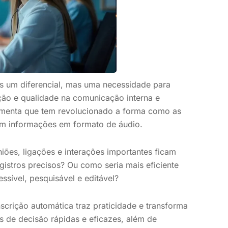
s um diferencial, mas uma necessidade para
ão e qualidade na comunicação interna e
ramenta que tem revolucionado a forma como as
am informações em formato de áudio.
iões, ligações e interações importantes ficam
gistros precisos? Ou como seria mais eficiente
essível, pesquisável e editável?
scrição automática traz praticidade e transforma
 de decisão rápidas e eficazes, além de