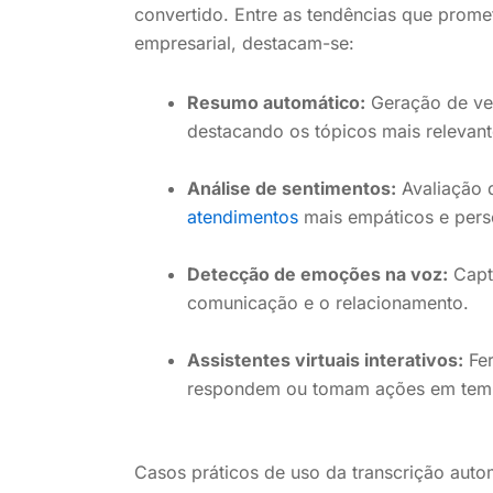
convertido. Entre as tendências que prom
empresarial, destacam-se:
Resumo automático:
Geração de ve
destacando os tópicos mais relevant
Análise de sentimentos:
Avaliação d
atendimentos
mais empáticos e pers
Detecção de emoções na voz:
Capt
comunicação e o relacionamento.
Assistentes virtuais interativos:
Fer
respondem ou tomam ações em temp
Casos práticos de uso da transcrição auto