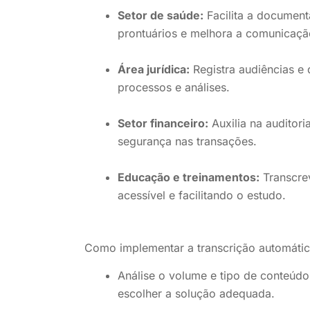
Setor de saúde:
Facilita a document
prontuários e melhora a comunicaçã
Área jurídica:
Registra audiências e
processos e análises.
Setor financeiro:
Auxilia na auditori
segurança nas transações.
Educação e treinamentos:
Transcrev
acessível e facilitando o estudo.
Como implementar a transcrição automátic
Análise o volume e tipo de conteúd
escolher a solução adequada.