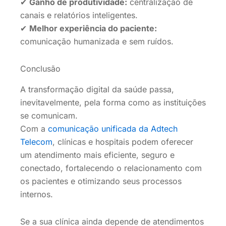
✔
Ganho de produtividade:
centralização de
canais e relatórios inteligentes.
✔
Melhor experiência do paciente:
comunicação humanizada e sem ruídos.
Conclusão
A transformação digital da saúde passa,
inevitavelmente, pela forma como as instituições
se comunicam.
Com a
comunicação unificada da Adtech
Telecom
, clínicas e hospitais podem oferecer
um atendimento mais eficiente, seguro e
conectado, fortalecendo o relacionamento com
os pacientes e otimizando seus processos
internos.
Se a sua clínica ainda depende de atendimentos