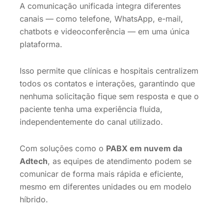
A comunicação unificada integra diferentes
canais — como telefone, WhatsApp, e-mail,
chatbots e videoconferência — em uma única
plataforma.
Isso permite que clínicas e hospitais centralizem
todos os contatos e interações, garantindo que
nenhuma solicitação fique sem resposta e que o
paciente tenha uma experiência fluida,
independentemente do canal utilizado.
Com soluções como o
PABX em nuvem da
Adtech
, as equipes de atendimento podem se
comunicar de forma mais rápida e eficiente,
mesmo em diferentes unidades ou em modelo
híbrido.