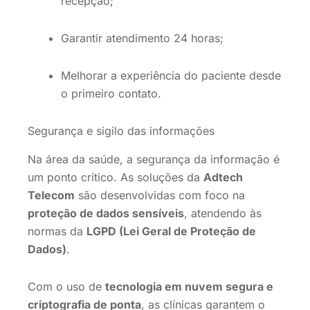
recepção;
Garantir atendimento 24 horas;
Melhorar a experiência do paciente desde
o primeiro contato.
Segurança e sigilo das informações
Na área da saúde, a segurança da informação é
um ponto crítico. As soluções da
Adtech
Telecom
são desenvolvidas com foco na
proteção de dados sensíveis
, atendendo às
normas da
LGPD (Lei Geral de Proteção de
Dados)
.
Com o uso de
tecnologia em nuvem segura e
criptografia de ponta
, as clínicas garantem o