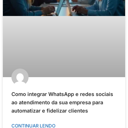
Como integrar WhatsApp e redes sociais
ao atendimento da sua empresa para
automatizar e fidelizar clientes
CONTINUAR LENDO