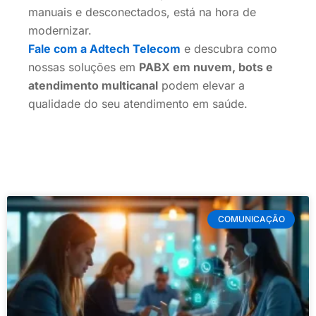
manuais e desconectados, está na hora de
modernizar.
Fale com a Adtech Telecom
e descubra como
nossas soluções em
PABX em nuvem, bots e
atendimento multicanal
podem elevar a
qualidade do seu atendimento em saúde.
COMUNICAÇÃO