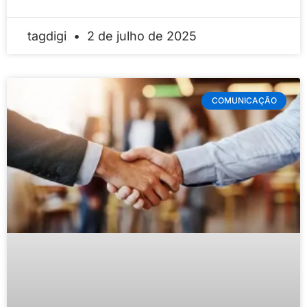
tagdigi
2 de julho de 2025
COMUNICAÇÃO