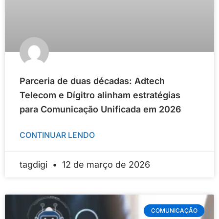
Parceria de duas décadas: Adtech
Telecom e Dígitro alinham estratégias
para Comunicação Unificada em 2026
CONTINUAR LENDO
tagdigi
12 de março de 2026
COMUNICAÇÃO