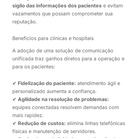
sigilo das informações dos pacientes
e evitam
vazamentos que possam comprometer sua
reputação.
Benefícios para clínicas e hospitais
A adoção de uma solução de comunicação
unificada traz ganhos diretos para a operação e
para os pacientes:
✔
Fidelização do paciente:
atendimento ágil e
personalizado aumenta a confiança.
✔
Agilidade na resolução de problemas:
equipes conectadas resolvem demandas com
mais rapidez.
✔
Redução de custos:
elimina linhas telefônicas
físicas e manutenção de servidores.