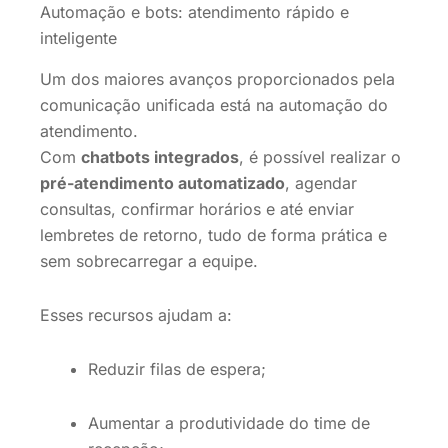
Automação e bots: atendimento rápido e
inteligente
Um dos maiores avanços proporcionados pela
comunicação unificada está na automação do
atendimento.
Com
chatbots integrados
, é possível realizar o
pré-atendimento automatizado
, agendar
consultas, confirmar horários e até enviar
lembretes de retorno, tudo de forma prática e
sem sobrecarregar a equipe.
Esses recursos ajudam a:
Reduzir filas de espera;
Aumentar a produtividade do time de