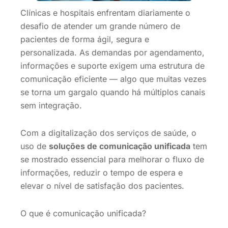
Clínicas e hospitais enfrentam diariamente o
desafio de atender um grande número de
pacientes de forma ágil, segura e
personalizada. As demandas por agendamento,
informações e suporte exigem uma estrutura de
comunicação eficiente — algo que muitas vezes
se torna um gargalo quando há múltiplos canais
sem integração.
Com a digitalização dos serviços de saúde, o
uso de
soluções de comunicação unificada
tem
se mostrado essencial para melhorar o fluxo de
informações, reduzir o tempo de espera e
elevar o nível de satisfação dos pacientes.
O que é comunicação unificada?