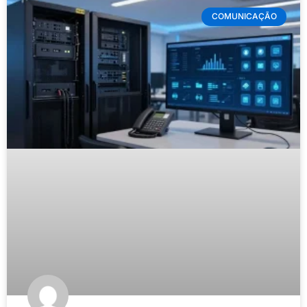
COMUNICAÇÃO