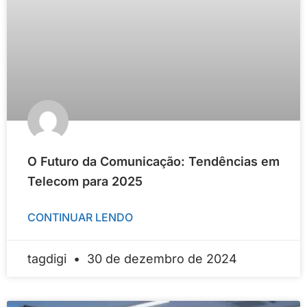
O Futuro da Comunicação: Tendências em
Telecom para 2025
CONTINUAR LENDO
tagdigi
30 de dezembro de 2024