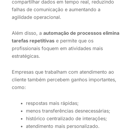
compartilhar dados em tempo real, reduzindo
falhas de comunicação e aumentando a
agilidade operacional.
Além disso, a
automação de processos elimina
tarefas repetitivas
e permite que os
profissionais foquem em atividades mais
estratégicas.
Empresas que trabalham com atendimento ao
cliente também percebem ganhos importantes,
como:
respostas mais rápidas;
menos transferências desnecessárias;
histórico centralizado de interações;
atendimento mais personalizado.