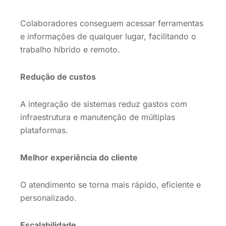
Colaboradores conseguem acessar ferramentas
e informações de qualquer lugar, facilitando o
trabalho híbrido e remoto.
Redução de custos
A integração de sistemas reduz gastos com
infraestrutura e manutenção de múltiplas
plataformas.
Melhor experiência do cliente
O atendimento se torna mais rápido, eficiente e
personalizado.
Escalabilidade