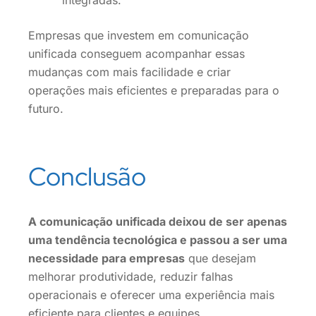
Empresas que investem em comunicação
unificada conseguem acompanhar essas
mudanças com mais facilidade e criar
operações mais eficientes e preparadas para o
futuro.
Conclusão
A comunicação unificada deixou de ser apenas
uma tendência tecnológica e passou a ser uma
necessidade para empresas
que desejam
melhorar produtividade, reduzir falhas
operacionais e oferecer uma experiência mais
eficiente para clientes e equipes.