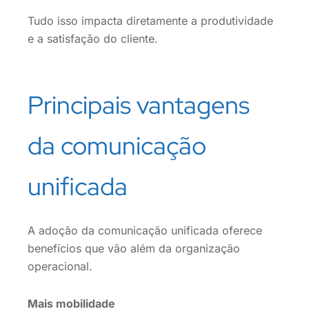
Tudo isso impacta diretamente a produtividade
e a satisfação do cliente.
Principais vantagens
da comunicação
unificada
A adoção da comunicação unificada oferece
benefícios que vão além da organização
operacional.
Mais mobilidade