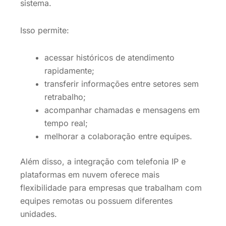
sistema.
Isso permite:
acessar históricos de atendimento
rapidamente;
transferir informações entre setores sem
retrabalho;
acompanhar chamadas e mensagens em
tempo real;
melhorar a colaboração entre equipes.
Além disso, a integração com telefonia IP e
plataformas em nuvem oferece mais
flexibilidade para empresas que trabalham com
equipes remotas ou possuem diferentes
unidades.