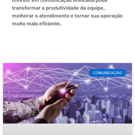
transformar a produtividade da equipe,
melhorar o atendimento e tornar sua operação
muito mais eficiente.
COMUNICAÇÃO