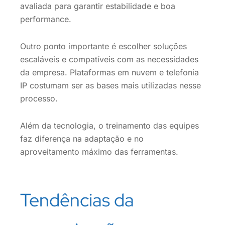
avaliada para garantir estabilidade e boa
performance.
Outro ponto importante é escolher soluções
escaláveis e compatíveis com as necessidades
da empresa. Plataformas em nuvem e telefonia
IP costumam ser as bases mais utilizadas nesse
processo.
Além da tecnologia, o treinamento das equipes
faz diferença na adaptação e no
aproveitamento máximo das ferramentas.
Tendências da