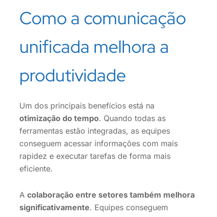
Como a comunicação
unificada melhora a
produtividade
Um dos principais benefícios está na
otimização do tempo
. Quando todas as
ferramentas estão integradas, as equipes
conseguem acessar informações com mais
rapidez e executar tarefas de forma mais
eficiente.
A
colaboração entre setores também melhora
significativamente
. Equipes conseguem