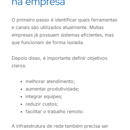
na empresa
O primeiro passo é identificar quais ferramentas
e canais são utilizados atualmente. Muitas
empresas já possuem sistemas eficientes, mas
que funcionam de forma isolada.
Depois disso, é importante definir objetivos
claros:
melhorar atendimento;
aumentar produtividade;
integrar equipes;
reduzir custos;
facilitar o trabalho remoto.
A infraestrutura de rede também precisa ser