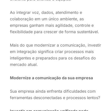
Ao integrar voz, dados, atendimento e
colaboração em um único ambiente, as
empresas ganham mais agilidade, controle e
flexibilidade para crescer de forma sustentável.
Mais do que modernizar a comunicação, investir
em integração significa criar processos mais
inteligentes e preparados para os desafios do
mercado atual.
Modernize a comunicação da sua empresa
Sua empresa ainda enfrenta dificuldades com
ferramentas desconectadas e processos lentos?
Investir em comunicação unificada pode