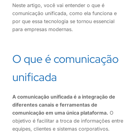
Neste artigo, você vai entender o que é
comunicação unificada, como ela funciona e
por que essa tecnologia se tornou essencial
para empresas modernas.
O que é comunicação
unificada
A comunicação unificada é a integração de
diferentes canais e ferramentas de
comunicação em uma única plataforma.
O
objetivo é facilitar a troca de informações entre
equipes, clientes e sistemas corporativos.