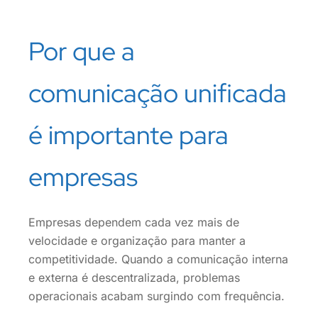
Por que a
comunicação unificada
é importante para
empresas
Empresas dependem cada vez mais de
velocidade e organização para manter a
competitividade. Quando a comunicação interna
e externa é descentralizada, problemas
operacionais acabam surgindo com frequência.