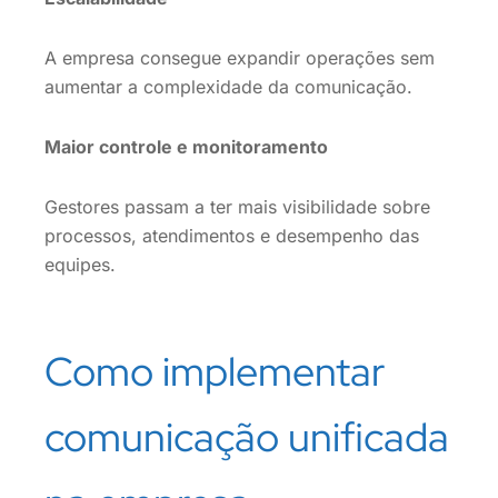
A empresa consegue expandir operações sem
aumentar a complexidade da comunicação.
Maior controle e monitoramento
Gestores passam a ter mais visibilidade sobre
processos, atendimentos e desempenho das
equipes.
Como implementar
comunicação unificada