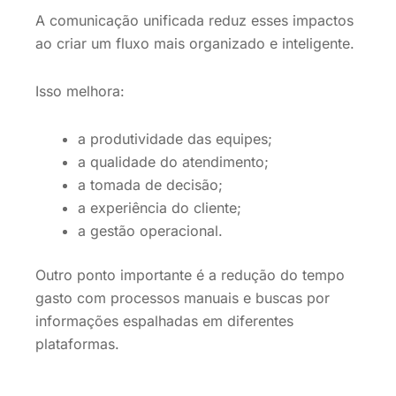
A comunicação unificada reduz esses impactos
ao criar um fluxo mais organizado e inteligente.
Isso melhora:
a produtividade das equipes;
a qualidade do atendimento;
a tomada de decisão;
a experiência do cliente;
a gestão operacional.
Outro ponto importante é a redução do tempo
gasto com processos manuais e buscas por
informações espalhadas em diferentes
plataformas.