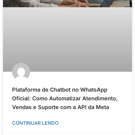
Plataforma de Chatbot no WhatsApp
Oficial: Como Automatizar Atendimento,
Vendas e Suporte com a API da Meta
CONTINUAR LENDO