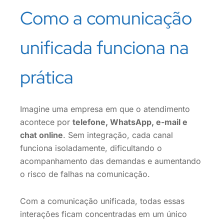
Como a comunicação
unificada funciona na
prática
Imagine uma empresa em que o atendimento
acontece por
telefone, WhatsApp, e-mail e
chat online
. Sem integração, cada canal
funciona isoladamente, dificultando o
acompanhamento das demandas e aumentando
o risco de falhas na comunicação.
Com a comunicação unificada, todas essas
interações ficam concentradas em um único