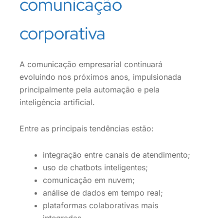
comunicação
corporativa
A comunicação empresarial continuará
evoluindo nos próximos anos, impulsionada
principalmente pela automação e pela
inteligência artificial.
Entre as principais tendências estão:
integração entre canais de atendimento;
uso de chatbots inteligentes;
comunicação em nuvem;
análise de dados em tempo real;
plataformas colaborativas mais
integradas.