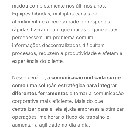
mudou completamente nos últimos anos.
Equipes híbridas, múltiplos canais de
atendimento e a necessidade de respostas
rápidas fizeram com que muitas organizações
percebessem um problema comum:
informações descentralizadas dificultam
processos, reduzem a produtividade e afetam a
experiência do cliente.
Nesse cenário,
a comunicação unificada surge
como uma solução estratégica para integrar
diferentes ferramentas
e tornar a comunicação
corporativa mais eficiente. Mais do que
centralizar canais, ela ajuda empresas a otimizar
operações, melhorar o fluxo de trabalho e
aumentar a agilidade no dia a dia.