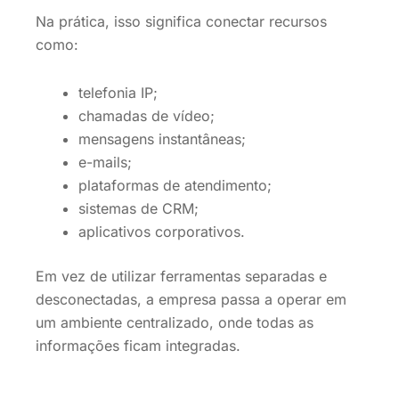
Na prática, isso significa conectar recursos
como:
telefonia IP;
chamadas de vídeo;
mensagens instantâneas;
e-mails;
plataformas de atendimento;
sistemas de CRM;
aplicativos corporativos.
Em vez de utilizar ferramentas separadas e
desconectadas, a empresa passa a operar em
um ambiente centralizado, onde todas as
informações ficam integradas.