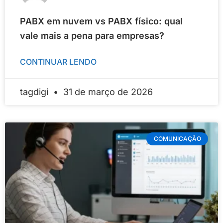
PABX em nuvem vs PABX físico: qual
vale mais a pena para empresas?
CONTINUAR LENDO
tagdigi
31 de março de 2026
COMUNICAÇÃO